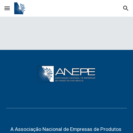
Skip to main content
Skip to navigation
A Associação Nacional de Empresas de Produtos 