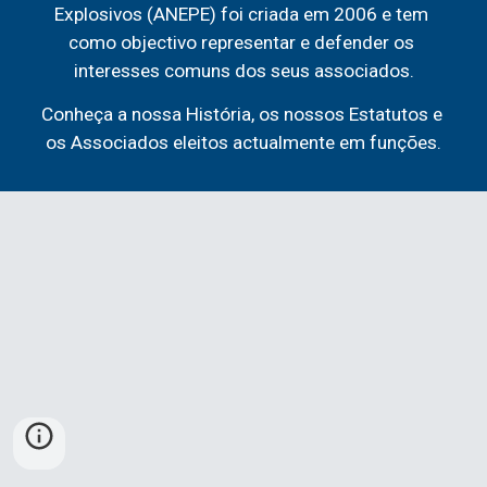
Explosivos (ANEPE) foi criada em 2006 e tem 
como objectivo representar e defender os 
interesses comuns dos seus associados.
Conheça a nossa História, os nossos Estatutos e 
os Associados eleitos actualmente em funções.