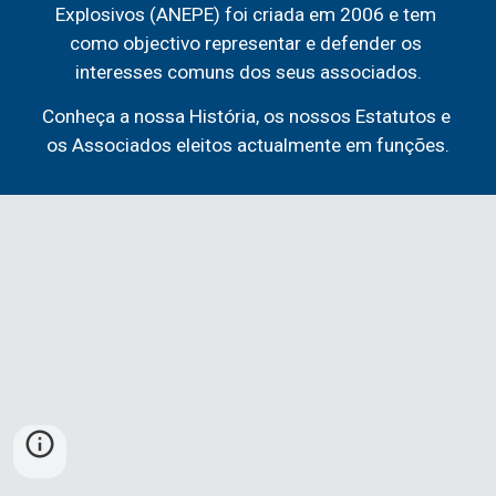
Explosivos (ANEPE) foi criada em 2006 e tem 
como objectivo representar e defender os 
interesses comuns dos seus associados.
Conheça a nossa História, os nossos Estatutos e 
os Associados eleitos actualmente em funções.