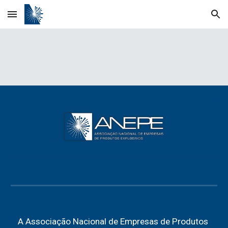
Skip to main content
Skip to navigation
A Associação Nacional de Empresas de Produtos 